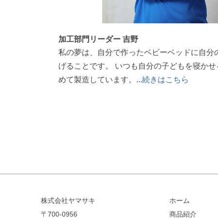
加工部門リーダー 吉野
私の夢は、自分で作ったベビーベッドに自分
げることです。 いつも自分の子どもを寝かせ
めて製造しています。...
続きはこちら
株式会社ヤマサキ
ホーム
〒700-0956
商品紹介