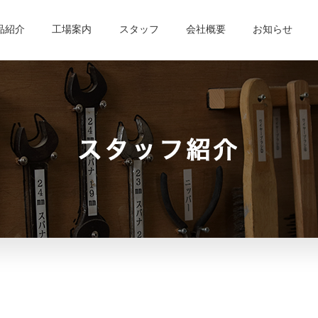
品紹介
工場案内
スタッフ
会社概要
お知らせ