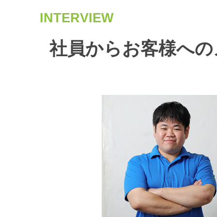
INTERVIEW
社員からお客様への