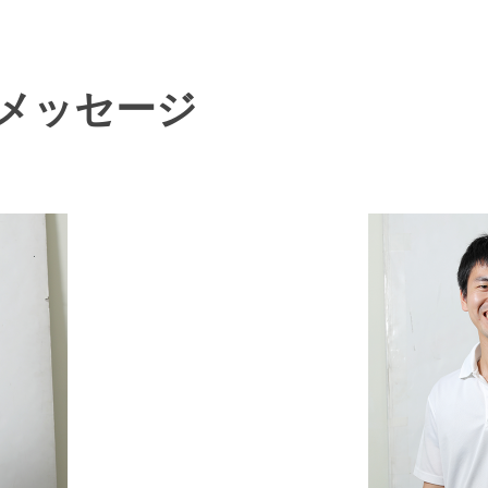
メッセージ