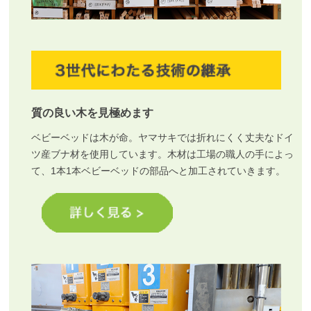
質の良い木を見極めます
ベビーベッドは木が命。ヤマサキでは折れにくく丈夫なドイ
ツ産ブナ材を使用しています。木材は工場の職人の手によっ
て、1本1本ベビーベッドの部品へと加工されていきます。