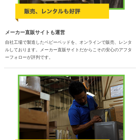
メーカー直販サイトも運営
自社工場で製造したベビーベッドを、オンラインで販売、レンタ
ルしております。メーカー直販サイトだからこその安心のアフタ
ーフォローが評判です。