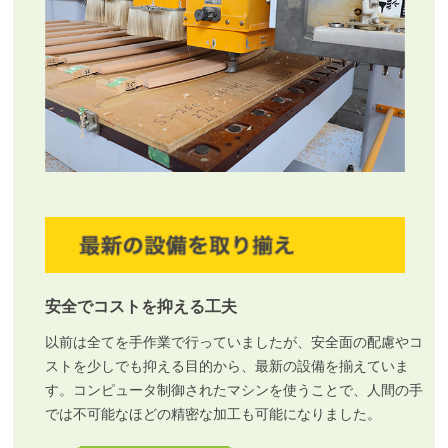
安全でコストを抑える工夫
以前は全てを手作業で行っていましたが、安全面の配慮やコ
ストを少しでも抑える目的から、最新の設備を揃えていま
す。コンピュータ制御されたマシンを使うことで、人間の手
では不可能なほどの精密な加工も可能になりました。