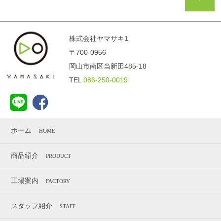
株式会社ヤマサキ1
〒700-0956
岡山市南区当新田485-18
TEL
086-250-0019
ホーム
HOME
商品紹介
PRODUCT
工場案内
FACTORY
スタッフ紹介
STAFF