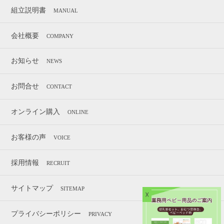
組立説明書
MANUAL
会社概要
COMPANY
お知らせ
NEWS
お問合せ
CONTACT
オンライン購入
ONLINE
お客様の声
VOICE
採用情報
RECRUIT
サイトマップ
SITEMAP
☓
プライバシーポリシー
PRIVACY