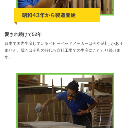
愛され続けて52年
日本で国内生産しているベビーベッドメーカーは今や5社しかあり
ません。我々は令和の時代も自社工場での生産にこだわり続けま
す。