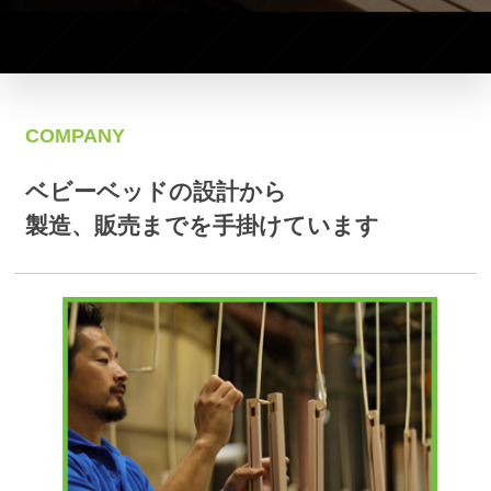
COMPANY
ベビーベッドの設計から
製造、販売までを手掛けています