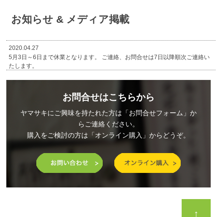
お知らせ & メディア掲載
2020.04.27
5月3日～6日まで休業となります。 ご連絡、お問合せは7日以降順次ご連絡い
たします。
お問合せはこちらから
ヤマサキにご興味を持たれた方は「お問合せフォーム」か
らご連絡ください。
購入をご検討の方は「オンライン購入」からどうぞ。
↑