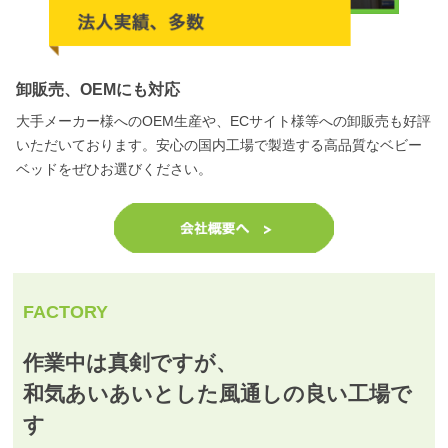
卸販売、OEMにも対応
大手メーカー様へのOEM生産や、ECサイト様等への卸販売も好評
いただいております。安心の国内工場で製造する高品質なベビー
ベッドをぜひお選びください。
FACTORY
作業中は真剣ですが、
和気あいあいとした風通しの良い工場で
す